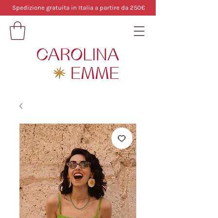
Spedizione gratuita in Italia a partire da 250€