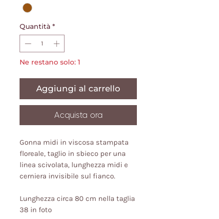
Quantità
*
Ne restano solo: 1
Aggiungi al carrello
Acquista ora
Gonna midi in viscosa stampata
floreale, taglio in sbieco per una
linea scivolata, lunghezza midi e
cerniera invisibile sul fianco.
Lunghezza circa 80 cm nella taglia
38 in foto