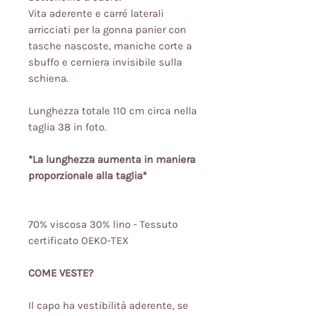
Vita aderente e carré laterali
arricciati per la gonna panier con
tasche nascoste, maniche corte a
sbuffo e cerniera invisibile sulla
schiena.
Lunghezza totale 110 cm circa nella
taglia 38 in foto.
*La lunghezza aumenta in maniera
proporzionale alla taglia*
70% viscosa 30% lino - Tessuto
certificato OEKO-TEX
COME VESTE?
Il capo ha vestibilità aderente, se