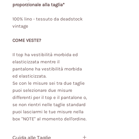
proporzionale alla taglia*
100% lino - tessuto da deadstock
vintage
COME VESTE?
Il top ha vestibilità morbida ed
elasticizzata mentre il
pantalone ha vestibilità morbida
ed elasticizzata.
Se con le misure sei tra due taglie
puoi selezionare due misure
differenti per il top e il pantalone o,
se non rientri nelle taglie standard
puoi lasciarmi le tue misure nella
box "NOTE" al momento dell'ordine.
Guida alle Taglie